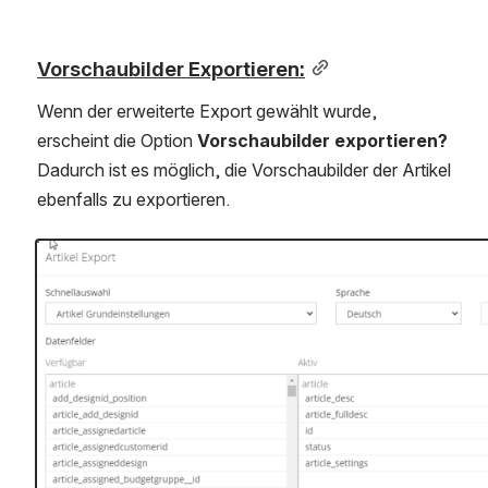
Vorschaubilder Exportieren:
Wenn der erweiterte Export gewählt wurde, 
erscheint die Option 
Vorschaubilder exportieren?
Dadurch ist es möglich, die Vorschaubilder der Artikel 
ebenfalls zu exportieren.
öffnen