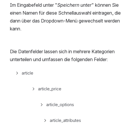
Im Eingabefeld unter "
Speichern unter
" können Sie 
einen Namen für diese Schnellauswahl eintragen, die 
dann über das Dropdown-Menü gewechselt werden 
kann.
Die Datenfelder lassen sich in mehrere Kategorien 
unterteilen und umfassen die folgenden Felder:
article
article_price
article_options
article_attributes