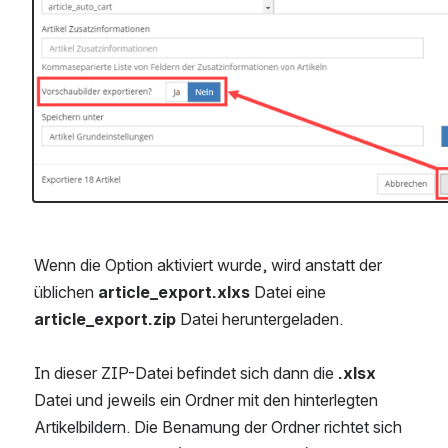
Wenn die Option aktiviert wurde, wird anstatt der 
üblichen 
article_export.xlxs
 Datei eine 
article_export.zip
 Datei heruntergeladen.
In dieser ZIP-Datei befindet sich dann die 
.xlsx 
Datei und jeweils ein Ordner mit den hinterlegten 
Artikelbildern. Die Benamung der Ordner richtet sich 