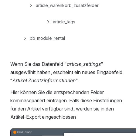
article_warenkorb_zusatzfelder
article_tags
bb_module_rental
Wenn Sie das Datenfeld "
article_settings
" 
ausgewählt haben, erscheint ein neues Eingabefeld 
“
Artikel Zusatzinformationen
”. 
Hier können Sie die entsprechenden Felder 
kommasepariert eintragen. Falls diese Einstellungen 
für den Artikel verfügbar sind, werden sie in den 
Artikel-Export eingeschlossen
öffnen