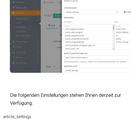
Die folgenden Einstellungen stehen Ihnen derzeit zur 
Verfügung:
article_settings