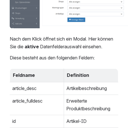
Nach dem Klick öffnet sich ein Modal. Hier können 
Sie die 
aktive
 Datenfelderauswahl einsehen.
Diese besteht aus den folgenden Feldern:
Feldname
Definition
article_desc
Artikelbeschreibung
article_fulldesc
Erweiterte 
Produktbeschreibung
id
Artikel-ID