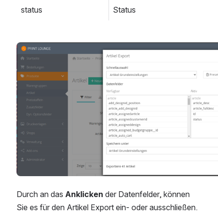
status
Status
öffnen
Durch an das 
Anklicken
 der Datenfelder, können 
Sie es für den Artikel Export ein- oder ausschließen.