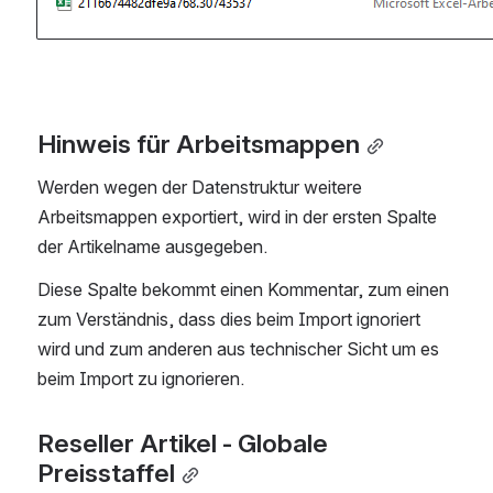
Hinweis für Arbeitsmappen
Werden wegen der Datenstruktur weitere 
Arbeitsmappen exportiert, wird in der ersten Spalte 
der Artikelname ausgegeben.
Diese Spalte bekommt einen Kommentar, zum einen 
zum Verständnis, dass dies beim Import ignoriert 
wird und zum anderen aus technischer Sicht um es 
beim Import zu ignorieren.
Reseller Artikel - Globale 
Preisstaffel